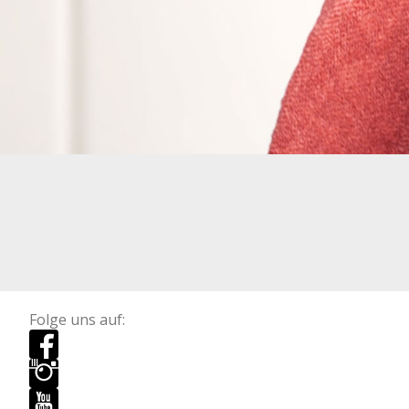
Folge uns auf: