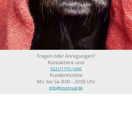
Fragen oder Anregungen?
Kontaktiere uns!
0221/1773-1000
Kundenhotline
Mo. bis Sa. 8:00 - 20:00 Uhr
info@zooroyal.de