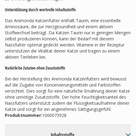
Unterstützung durch wertvolle Inhaltsstoffe
Das Animonda Katzenfutter enthält Taurin, eine essentielle
Aminosäure, die zur Herzgesundheit und einem aktiven
Stoffwechsel beiträgt. Da Katzen Taurin nur in geringen Mengen
selbst produzieren können, kann der Bedarf mit diesem
Nassfutter optimal gedeckt werden. Vitamine in der Rezeptur
unterstützen die Vitalität deiner Katze und tragen zu einem
aktiven Tierleben bei.
Natürliche Zutaten ohne Zusatzstoffe
Bei der Herstellung des Animonda Katzenfutters wird bewusst
auf die Zugabe von Konservierungsmitteln und Farbstoffen
verzichtet. Dies sorgt für eine natürliche Ernährung deiner Katze
ohne unnötige Zusatzstoffe. Der hohe Feuchtigkeitsanteil des
Nassfutters unterstützt zudem die Flüssigkeitsaufnahme deiner
Katze und sorgt für ein angenehmes Sättigungsgefühl.
Produktnummer:
1000073928
Inhaltsstoffe