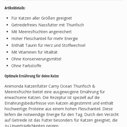
Artikeldetails:
Für Katzen aller Größen geeignet
Getreidefreies Nassfutter mit Thunfisch
Mit Meeresfrüchten angereichert
Hoher Fleischanteil für mehr Energie
Enthält Taurin für Herz und Stoffwechsel
Mit Vitaminen für Vitalität
Ohne Konservierungsmittel
Ohne Farbstoffe
Optimale Ernährung für deine Katze
Animonda Katzenfutter Carny Ocean Thunfisch &
Meeresfrüchte bietet eine ausgewogene Ernährung für
erwachsene Katzen. Die Rezeptur ist speziell auf die
Ernährungsbedürfnisse von Katzen abgestimmt und enthält
hochwertige Proteine aus einem hohen Fleischanteil. Diese
liefern die notwendige Energie für den Tag. Durch den Verzicht
auf Getreide ist das Futter besonders für Katzen geeignet, die
zu Unverträglichkeiten neigen.