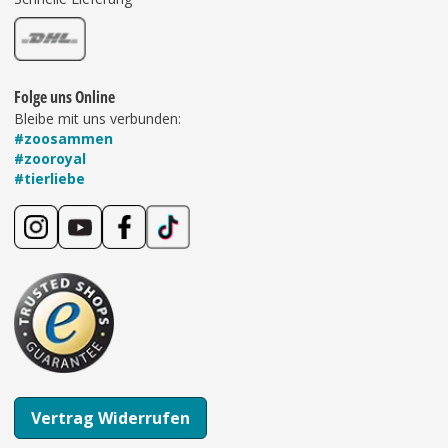
Folge uns Online
Bleibe mit uns verbunden:
#zoosammen
#zooroyal
#tierliebe
Vertrag Widerrufen