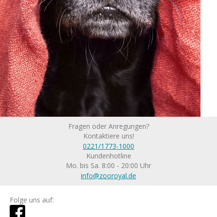
Fragen oder Anregungen?
Kontaktiere uns!
0221/1773-1000
Kundenhotline
Mo. bis Sa. 8:00 - 20:00 Uhr
info@zooroyal.de
Folge uns auf: