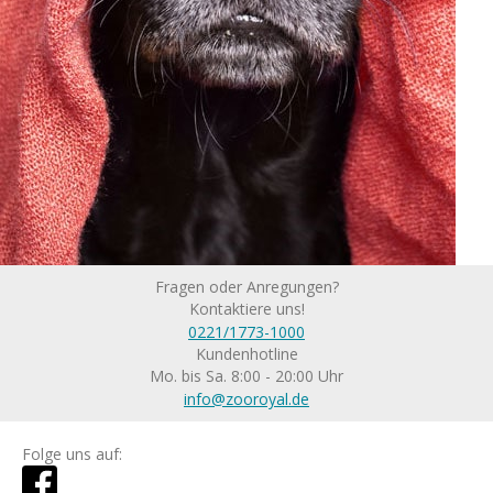
Fragen oder Anregungen?
Kontaktiere uns!
0221/1773-1000
Kundenhotline
Mo. bis Sa. 8:00 - 20:00 Uhr
info@zooroyal.de
Folge uns auf: