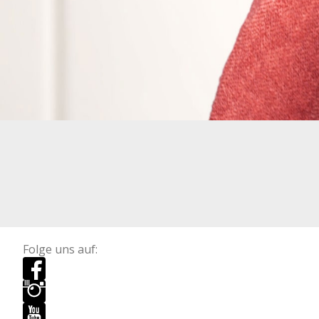
Folge uns auf: