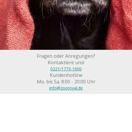
Fragen oder Anregungen?
Kontaktiere uns!
0221/1773-1000
Kundenhotline
Mo. bis Sa. 8:00 - 20:00 Uhr
info@zooroyal.de