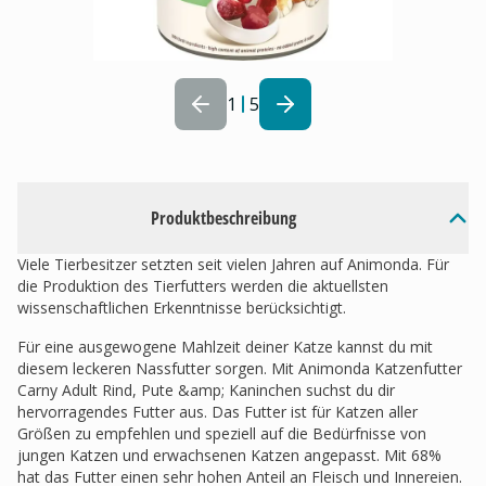
1
5
Produktbeschreibung
Viele Tierbesitzer setzten seit vielen Jahren auf Animonda. Für
die Produktion des Tierfutters werden die aktuellsten
wissenschaftlichen Erkenntnisse berücksichtigt.
Für eine ausgewogene Mahlzeit deiner Katze kannst du mit
diesem leckeren Nassfutter sorgen. Mit Animonda Katzenfutter
Carny Adult Rind, Pute &amp; Kaninchen suchst du dir
hervorragendes Futter aus. Das Futter ist für Katzen aller
Größen zu empfehlen und speziell auf die Bedürfnisse von
jungen Katzen und erwachsenen Katzen angepasst. Mit 68%
hat das Futter einen sehr hohen Anteil an Fleisch und Innereien.