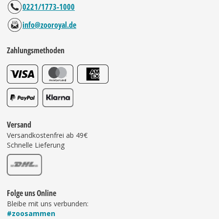
0221/1773-1000
info@zooroyal.de
Zahlungsmethoden
Versand
Versandkostenfrei ab 49€
Schnelle Lieferung
Folge uns Online
Bleibe mit uns verbunden:
#zoosammen