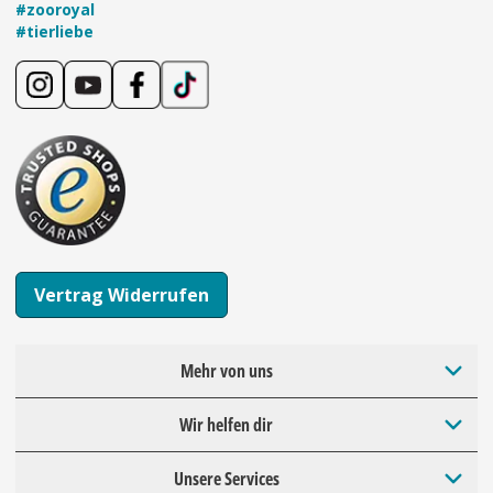
#zooroyal
#tierliebe
Vertrag Widerrufen
Mehr von uns
Wir helfen dir
Unsere Services