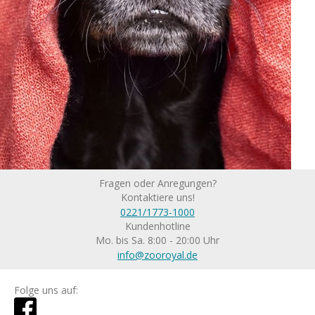
Fragen oder Anregungen?
Kontaktiere uns!
0221/1773-1000
Kundenhotline
Mo. bis Sa. 8:00 - 20:00 Uhr
info@zooroyal.de
Folge uns auf: