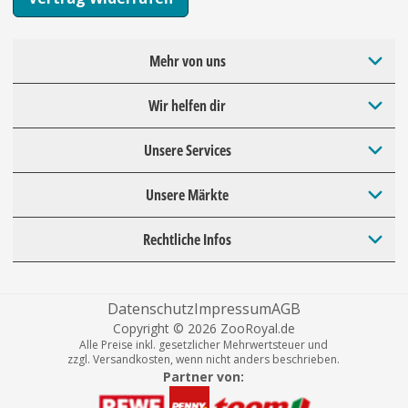
Mehr von uns
Wir helfen dir
Unsere Services
Unsere Märkte
Rechtliche Infos
Datenschutz
Impressum
AGB
Copyright © 2026 ZooRoyal.de
Alle Preise inkl. gesetzlicher Mehrwertsteuer und
zzgl. Versandkosten, wenn nicht anders beschrieben.
Partner von: