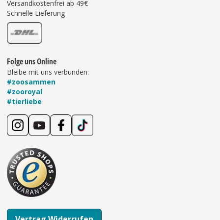
Versandkostenfrei ab 49€
Schnelle Lieferung
Folge uns Online
Bleibe mit uns verbunden:
#zoosammen
#zooroyal
#tierliebe
Vertrag Widerrufen