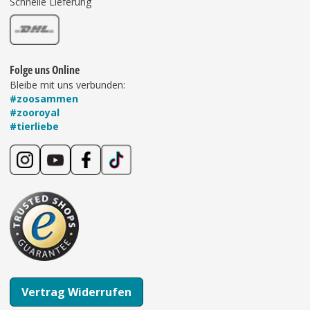
Schnelle Lieferung
Folge uns Online
Bleibe mit uns verbunden:
#zoosammen
#zooroyal
#tierliebe
Vertrag Widerrufen