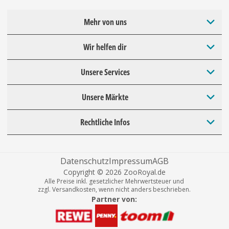
Mehr von uns
Wir helfen dir
Unsere Services
Unsere Märkte
Rechtliche Infos
Datenschutz
Impressum
AGB
Copyright © 2026 ZooRoyal.de
Alle Preise inkl. gesetzlicher Mehrwertsteuer und
zzgl. Versandkosten, wenn nicht anders beschrieben.
Partner von: