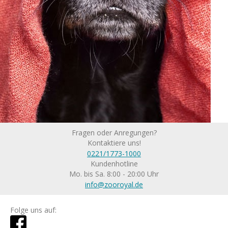
Fragen oder Anregungen?
Kontaktiere uns!
0221/1773-1000
Kundenhotline
Mo. bis Sa. 8:00 - 20:00 Uhr
info@zooroyal.de
Folge uns auf: