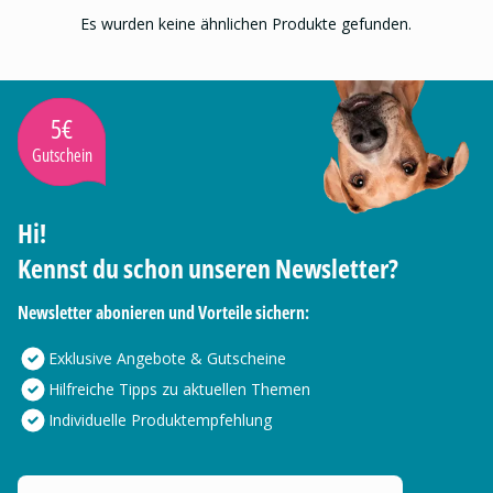
Es wurden keine ähnlichen Produkte gefunden.
5€
Gutschein
Hi!
Kennst du schon unseren Newsletter?
Newsletter abonieren und Vorteile sichern:
Exklusive Angebote & Gutscheine
Hilfreiche Tipps zu aktuellen Themen
Individuelle Produktempfehlung
Deine E-Mail Adresse