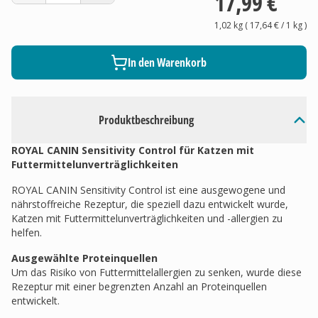
17,99 €
1,02 kg
(
17,64 €
/ 1
kg
)
In den Warenkorb
Produktbeschreibung
ROYAL CANIN Sensitivity Control für Katzen mit
Futtermittelunverträglichkeiten
ROYAL CANIN Sensitivity Control ist eine ausgewogene und
nährstoffreiche Rezeptur, die speziell dazu entwickelt wurde,
Katzen mit Futtermittelunverträglichkeiten und -allergien zu
helfen.
Ausgewählte Proteinquellen
Um das Risiko von Futtermittelallergien zu senken, wurde diese
Rezeptur mit einer begrenzten Anzahl an Proteinquellen
entwickelt.