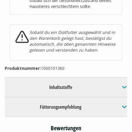
sobald sich der Gesundheitszustand deines
Haustieres verschlechtern sollte
.
Sobald du ein Diätfutter ausgewählt und in
den Warenkorb gelegt hast, bestätigst du
automatisch, die oben genannten Hinweise
gelesen und verstanden zu haben.
Produktnummer:
1000101360
Inhaltsstoffe
Fütterungsempfehlung
Bewertungen