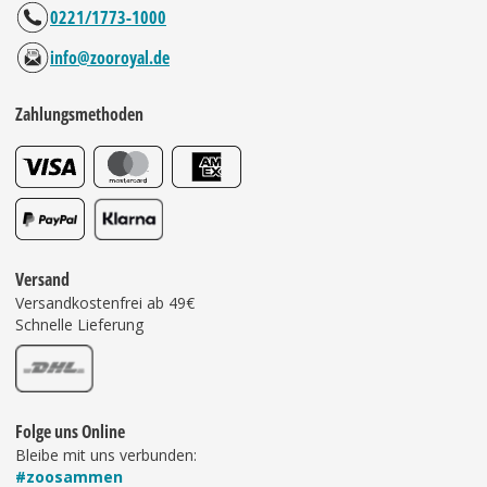
0221/1773-1000
info@zooroyal.de
Zahlungsmethoden
Versand
Versandkostenfrei ab 49€
Schnelle Lieferung
Folge uns Online
Bleibe mit uns verbunden:
#zoosammen