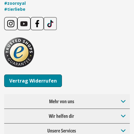
#zooroyal
#tierliebe
Vertrag Widerrufen
Mehr von uns
Wir helfen dir
Unsere Services