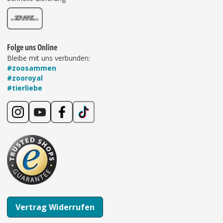
Folge uns Online
Bleibe mit uns verbunden:
#zoosammen
#zooroyal
#tierliebe
Vertrag Widerrufen