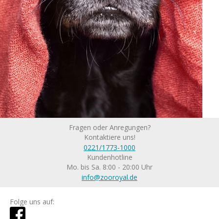
Fragen oder Anregungen?
Kontaktiere uns!
0221/1773-1000
Kundenhotline
Mo. bis Sa. 8:00 - 20:00 Uhr
info@zooroyal.de
Folge uns auf: