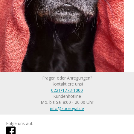
Fragen oder Anregungen?
Kontaktiere uns!
0221/1773-1000
Kundenhotline
Mo. bis Sa. 8:00 - 20:00 Uhr
info@zooroyal.de
Folge uns auf: