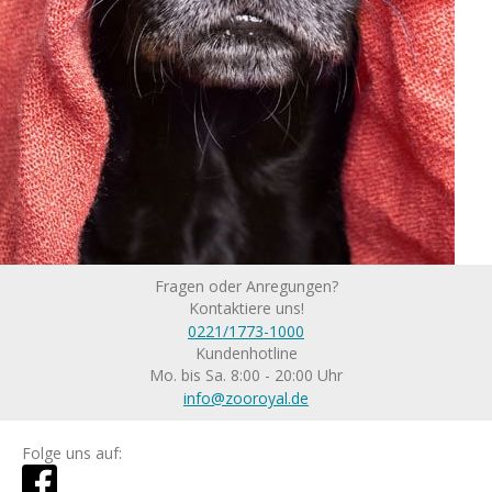
Fragen oder Anregungen?
Kontaktiere uns!
0221/1773-1000
Kundenhotline
Mo. bis Sa. 8:00 - 20:00 Uhr
info@zooroyal.de
Folge uns auf: