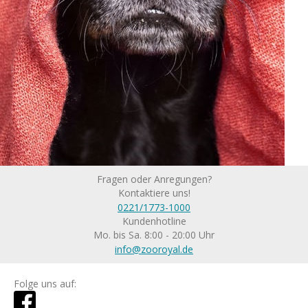
Fragen oder Anregungen?
Kontaktiere uns!
0221/1773-1000
Kundenhotline
Mo. bis Sa. 8:00 - 20:00 Uhr
info@zooroyal.de
Folge uns auf: