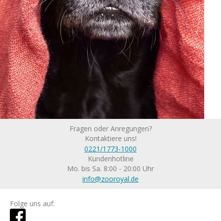
Fragen oder Anregungen?
Kontaktiere uns!
0221/1773-1000
Kundenhotline
Mo. bis Sa. 8:00 - 20:00 Uhr
info@zooroyal.de
Folge uns auf: