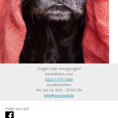
Fragen oder Anregungen?
Kontaktiere uns!
0221/1773-1000
Kundenhotline
Mo. bis Sa. 8:00 - 20:00 Uhr
info@zooroyal.de
Folge uns auf: