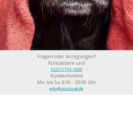
Fragen oder Anregungen?
Kontaktiere uns!
0221/1773-1000
Kundenhotline
Mo. bis Sa. 8:00 - 20:00 Uhr
info@zooroyal.de