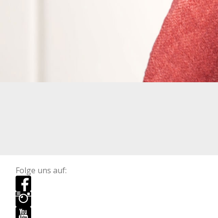
Folge uns auf: