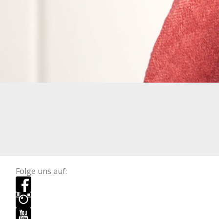
Folge uns auf: