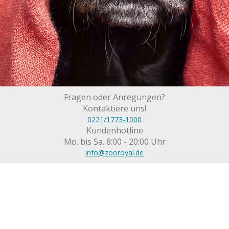
Fragen oder Anregungen?
Kontaktiere uns!
0221/1773-1000
Kundenhotline
Mo. bis Sa. 8:00 - 20:00 Uhr
info@zooroyal.de