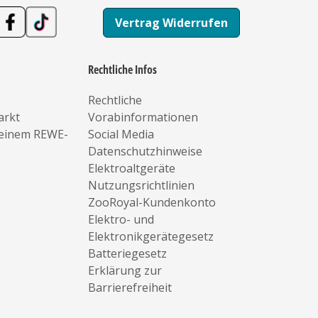
Vertrag Widerrufen
Rechtliche Infos
Rechtliche
arkt
Vorabinformationen
deinem REWE-
Social Media
Datenschutzhinweise
Elektroaltgeräte
Nutzungsrichtlinien
ZooRoyal-Kundenkonto
Elektro- und
Elektronikgerätegesetz
Batteriegesetz
Erklärung zur
Barrierefreiheit