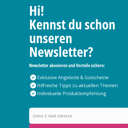
Hi!
Kennst du schon
unseren
Newsletter?
Newsletter abonieren und Vorteile sichern:
Exklusive Angebote & Gutscheine
Hilfreiche Tipps zu aktuellen Themen
Individuelle Produktempfehlung
Deine E-Mail Adresse