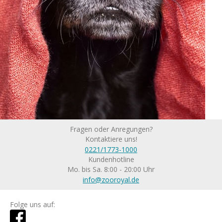
Fragen oder Anregungen?
Kontaktiere uns!
0221/1773-1000
Kundenhotline
Mo. bis Sa. 8:00 - 20:00 Uhr
info@zooroyal.de
Folge uns auf: