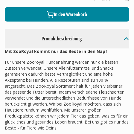
In den Warenkorb
Produktbeschreibung
Mit ZooRoyal kommt nur das Beste in den Napf
Für unsere Zooroyal Hundenahrung werden nur die besten
Zutaten verwendet. Unsere Alleinfuttermittel und Snacks
garantieren dadurch beste Verträglichkeit und eine hohe
Akzeptanz bei Hunden. Alle Rezepturen sind zu 100 %
artgerecht. Das ZooRoyal Sortiment hält für jeden Vierbeiner
das passende Futter bereit, indem verschiedene Fleischsorten
verwendet und die unterschiedlichen Bedürfnisse von Hunde
berücksichtigt werden. Wir bei ZooRoyal möchten, dass sich
Haustiere rundum wohlfühlen. Mit unserer großen
Produktpalette können wir jedem Tier das geben, was es für ein
glückliches und gesundes Leben braucht. Bei uns gibt es nur das
Beste - für Tiere wie Deins.