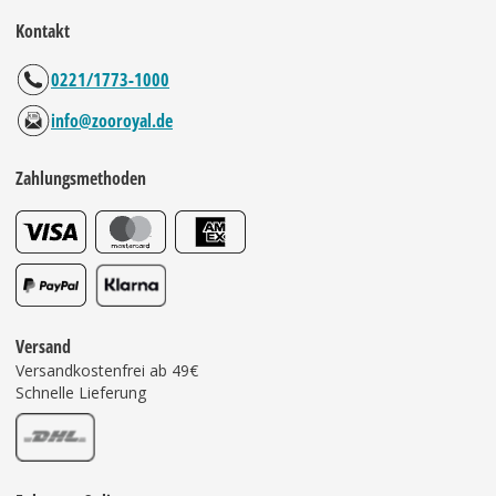
Kontakt
0221/1773-1000
info@zooroyal.de
Zahlungsmethoden
Versand
Versandkostenfrei ab 49€
Schnelle Lieferung