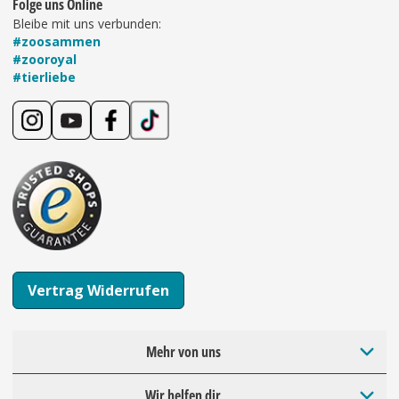
Folge uns Online
Bleibe mit uns verbunden:
#zoosammen
#zooroyal
#tierliebe
Vertrag Widerrufen
Mehr von uns
Wir helfen dir