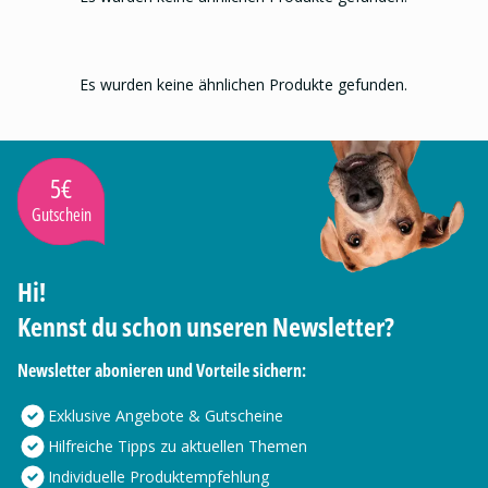
Es wurden keine ähnlichen Produkte gefunden.
5€
Gutschein
Hi!
Kennst du schon unseren Newsletter?
Newsletter abonieren und Vorteile sichern:
Exklusive Angebote & Gutscheine
Hilfreiche Tipps zu aktuellen Themen
Individuelle Produktempfehlung