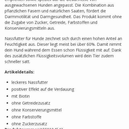
ausgewachsenen Hunden angepasst. Die Kombination aus
pflanzlichen Fasern und natürlichen Saaten, fördert die
Darmmotilität und Darmgesundheit. Das Produkt kommt ohne
die Zugabe von Zucker, Getreide, Farbstoffen und
Konservierungsmitteln aus.
Nassfutter für Hunde zeichnet sich durch einen hohen Anteil an
Feuchtigkeit aus. Dieser liegt meist bei über 60%. Damit nimmt
dein Hund während dem Essen schon Flüssigkeit mit auf. Dank
des zusätzlichen Flüssigkeitsvolumen wird dein Tier zudem
schneller satt.
Artikeldetails:
leckeres Nassfutter
positiver Effekt auf die Verdauung
mit Biotin
ohne Getreidezusatz
ohne Konservierungsmittel
ohne Farbstoffe
ohne Zuckerzusatz