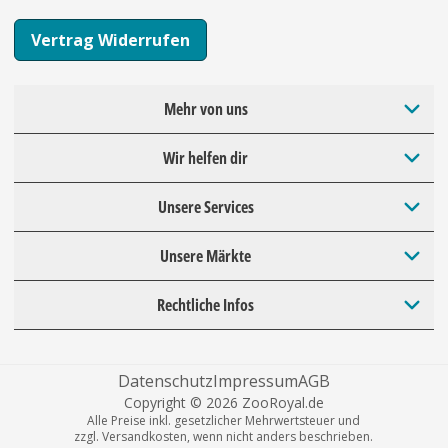
Vertrag Widerrufen
Mehr von uns
Wir helfen dir
Unsere Services
Unsere Märkte
Rechtliche Infos
Datenschutz
Impressum
AGB
Copyright © 2026 ZooRoyal.de
Alle Preise inkl. gesetzlicher Mehrwertsteuer und
zzgl. Versandkosten, wenn nicht anders beschrieben.