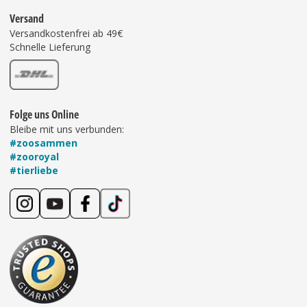
Versand
Versandkostenfrei ab 49€
Schnelle Lieferung
Folge uns Online
Bleibe mit uns verbunden:
#zoosammen
#zooroyal
#tierliebe