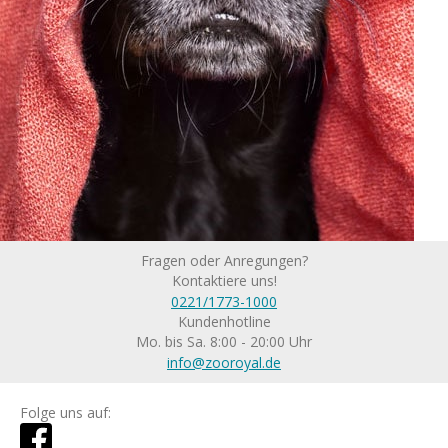
Fragen oder Anregungen?
Kontaktiere uns!
0221/1773-1000
Kundenhotline
Mo. bis Sa. 8:00 - 20:00 Uhr
info@zooroyal.de
Folge uns auf: