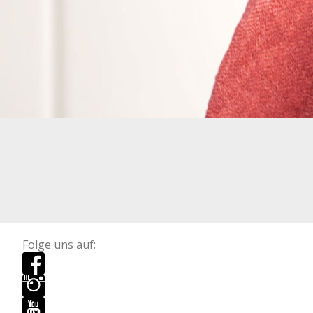
Folge uns auf: