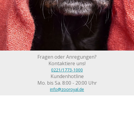
Fragen oder Anregungen?
Kontaktiere uns!
0221/1773-1000
Kundenhotline
Mo. bis Sa. 8:00 - 20:00 Uhr
info@zooroyal.de