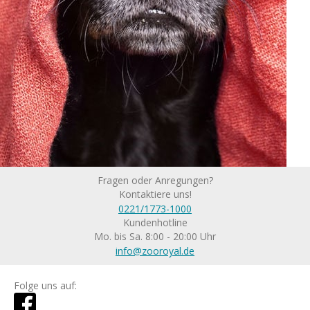
Fragen oder Anregungen?
Kontaktiere uns!
0221/1773-1000
Kundenhotline
Mo. bis Sa. 8:00 - 20:00 Uhr
info@zooroyal.de
Folge uns auf: