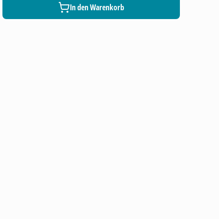
In den Warenkorb