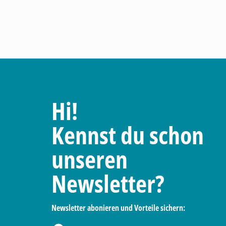
Hi!
Kennst du schon
unseren
Newsletter?
Newsletter abonieren und Vorteile sichern: