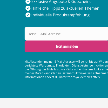
Exklusive Angebote & Gutscheine
Hilfreiche Tipps zu aktuellen Themen
Individuelle Produktempfehlung
Deine E-Mail Adresse
Jetzt anmelden
Mit Absenden meiner E-Mail-Adresse willige ich bis auf Wider
gerichtete Werbung zu Produkten, Dienstleistungen, Aktion
die Öffnung der E-Mails sowie Klicks auf enthaltene Links 
meiner Daten kann ich den Datenschutzhinweisen entnehmen. D
Informationen findest du unter zooroyal.de/newsletter/.