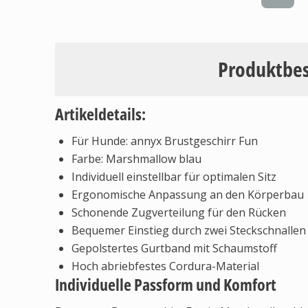
Produktbe
Artikeldetails:
Für Hunde: annyx Brustgeschirr Fun
Farbe: Marshmallow blau
Individuell einstellbar für optimalen Sitz
Ergonomische Anpassung an den Körperbau
Schonende Zugverteilung für den Rücken
Bequemer Einstieg durch zwei Steckschnallen
Gepolstertes Gurtband mit Schaumstoff
Hoch abriebfestes Cordura-Material
Individuelle Passform und Komfort