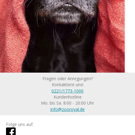
Fragen oder Anregungen?
Kontaktiere uns!
0221/1773-1000
Kundenhotline
Mo. bis Sa. 8:00 - 20:00 Uhr
info@zooroyal.de
Folge uns auf: