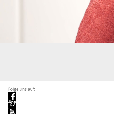
Folge uns auf: