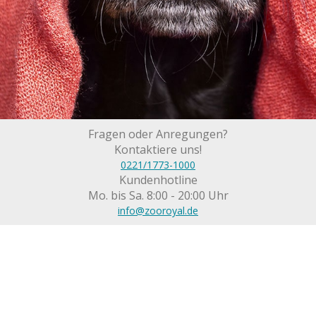
Fragen oder Anregungen?
Kontaktiere uns!
0221/1773-1000
Kundenhotline
Mo. bis Sa. 8:00 - 20:00 Uhr
info@zooroyal.de