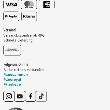
Versand
Versandkostenfrei ab 49€
Schnelle Lieferung
Folge uns Online
Bleibe mit uns verbunden:
#zoosammen
#zooroyal
#tierliebe