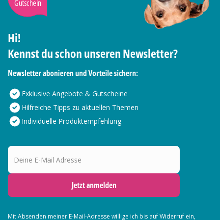
Gutschein
Hi!
Kennst du schon unseren Newsletter?
Newsletter abonieren und Vorteile sichern:
Exklusive Angebote & Gutscheine
Hilfreiche Tipps zu aktuellen Themen
Individuelle Produktempfehlung
Deine E-Mail Adresse
Jetzt anmelden
Mit Absenden meiner E-Mail-Adresse willige ich bis auf Widerruf ein,