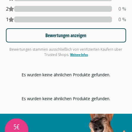
2
0
%
1
0
%
Bewertungen anzeigen
Bewertungen stammen ausschließlich von verifizierten Käufern über
Trusted Shops.
Weitere Infos
Es wurden keine ähnlichen Produkte gefunden.
Es wurden keine ähnlichen Produkte gefunden.
5€