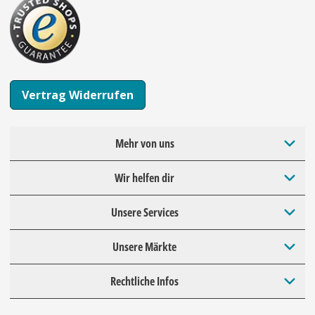
Vertrag Widerrufen
Mehr von uns
Wir helfen dir
Unsere Services
Unsere Märkte
Rechtliche Infos