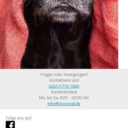
Fragen oder Anregungen?
Kontaktiere uns!
0221/1773-1000
Kundenhotline
Mo. bis Sa. 8:00 - 20:00 Uhr
info@zooroyal.de
Folge uns auf: