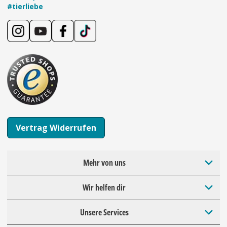
#tierliebe
Vertrag Widerrufen
Mehr von uns
Wir helfen dir
Unsere Services