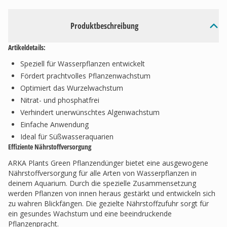
Produktbeschreibung
Artikeldetails:
Speziell für Wasserpflanzen entwickelt
Fördert prachtvolles Pflanzenwachstum
Optimiert das Wurzelwachstum
Nitrat- und phosphatfrei
Verhindert unerwünschtes Algenwachstum
Einfache Anwendung
Ideal für Süßwasseraquarien
Effiziente Nährstoffversorgung
ARKA Plants Green Pflanzendünger bietet eine ausgewogene
Nährstoffversorgung für alle Arten von Wasserpflanzen in
deinem Aquarium. Durch die spezielle Zusammensetzung
werden Pflanzen von innen heraus gestärkt und entwickeln sich
zu wahren Blickfängen. Die gezielte Nährstoffzufuhr sorgt für
ein gesundes Wachstum und eine beeindruckende
Pflanzenpracht.