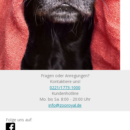
Fragen oder Anregungen?
Kontaktiere uns!
0221/1773-1000
Kundenhotline
Mo. bis Sa. 8:00 - 20:00 Uhr
info@zooroyal.de
Folge uns auf: