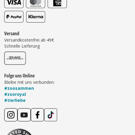
Versand
Versandkostenfrei ab 49€
Schnelle Lieferung
Folge uns Online
Bleibe mit uns verbunden:
#zoosammen
#zooroyal
#tierliebe