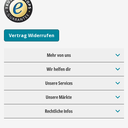
Vertrag Widerrufen
Mehr von uns
Wir helfen dir
Unsere Services
Unsere Märkte
Rechtliche Infos