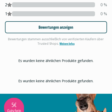
2
0
%
1
0
%
Bewertungen anzeigen
Bewertungen stammen ausschließlich von verifizierten Käufern über
Trusted Shops.
Weitere Infos
Es wurden keine ähnlichen Produkte gefunden.
Es wurden keine ähnlichen Produkte gefunden.
5€
Gutschein