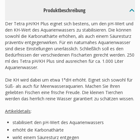
Produktbeschreibung
Der Tetra pH/KH Plus eignet sich bestens, um den pH-Wert und
den KH-Wert des Aquarienwassers zu stabilisieren. Die können
sowohl die Karbonathärte erhöhen, als auch einem Säuresturz
präventiv entgegenwirken. Für ein naturnahes Aquarienwasser
sind diese Einstellungen unerlässlich. Schließlich soll es den
Bedürfnissen der verschiedenen Fischarten gerecht werden. 250
ml des Tetra pH/KH Plus sind ausreichen für ca. 1.000 Liter
Aquarienwasser.
Die KH wird dabei um etwa 1°dH erhöht. Eignet sich sowohl für
Süß- als auch für Meerwasseraquarien. Machen Sie Ihren
geliebten Fischen eine frische Freude. Die kleinen Tierchen
werden das herrlich reine Wasser garantiert zu schätzen wissen.
Artikeldetails
:
stabilisiert den pH-Wert des Aquarienwassers
erhöht die Karbonathärte
wirkt einem Säuresturz entgegen