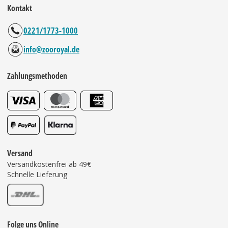
Kontakt
0221/1773-1000
info@zooroyal.de
Zahlungsmethoden
Versand
Versandkostenfrei ab 49€
Schnelle Lieferung
Folge uns Online