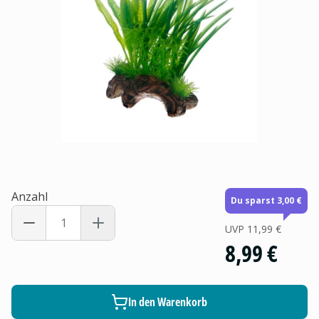
Anzahl
Du sparst 3,00 €
UVP
11,99 €
8,99 €
In den Warenkorb