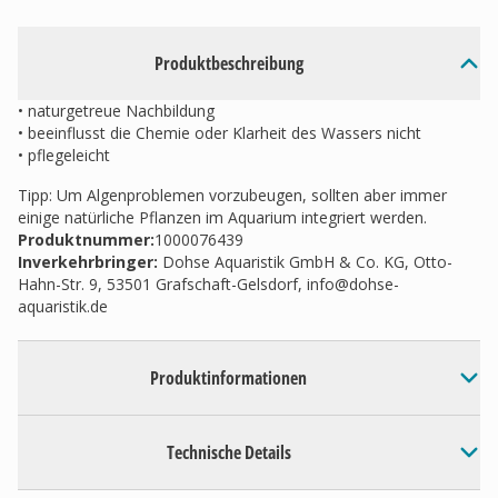
Produktbeschreibung
• naturgetreue Nachbildung
• beeinflusst die Chemie oder Klarheit des Wassers nicht
• pflegeleicht
Tipp: Um Algenproblemen vorzubeugen, sollten aber immer
einige natürliche Pflanzen im Aquarium integriert werden.
Produktnummer:
1000076439
Inverkehrbringer
:
Dohse Aquaristik GmbH & Co. KG, Otto-
Hahn-Str. 9, 53501 Grafschaft-Gelsdorf,
info@dohse-
aquaristik.de
Produktinformationen
Technische Details