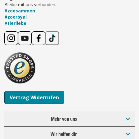
Bleibe mit uns verbunden:
#zoosammen
#zooroyal
#tierliebe
Vertrag Widerrufen
Mehr von uns
Wir helfen dir