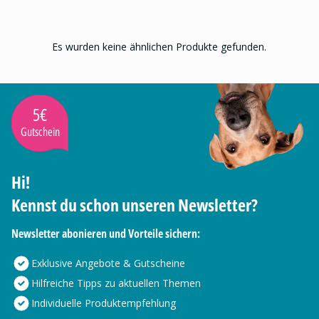
Es wurden keine ähnlichen Produkte gefunden.
5€
Gutschein
Hi!
Kennst du schon unseren Newsletter?
Newsletter abonieren und Vorteile sichern:
Exklusive Angebote & Gutscheine
Hilfreiche Tipps zu aktuellen Themen
Individuelle Produktempfehlung