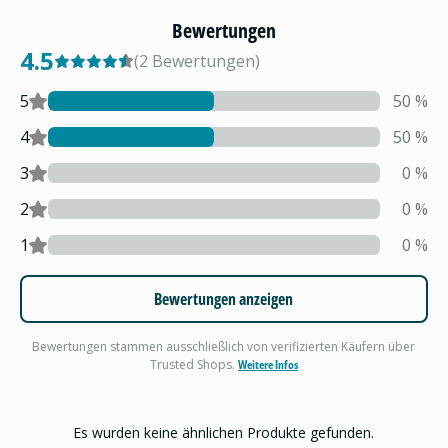
Bewertungen
4.5
(
2
Bewertungen
)
5
50
%
4
50
%
3
0
%
2
0
%
1
0
%
Bewertungen anzeigen
Bewertungen stammen ausschließlich von verifizierten Käufern über
Trusted Shops.
Weitere Infos
Es wurden keine ähnlichen Produkte gefunden.