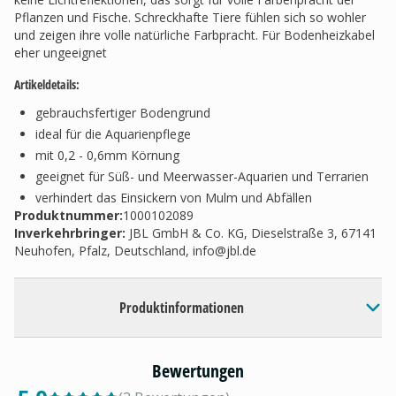
Pflanzen und Fische. Schreckhafte Tiere fühlen sich so wohler
und zeigen ihre volle natürliche Farbpracht. Für Bodenheizkabel
eher ungeeignet
Artikeldetails:
gebrauchsfertiger Bodengrund
ideal für die Aquarienpflege
mit 0,2 - 0,6mm Körnung
geeignet für Süß- und Meerwasser-Aquarien und Terrarien
verhindert das Einsickern von Mulm und Abfällen
Produktnummer:
1000102089
Inverkehrbringer
:
JBL GmbH & Co. KG, Dieselstraße 3, 67141
Neuhofen, Pfalz, Deutschland,
info@jbl.de
Produktinformationen
Bewertungen