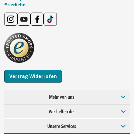
#tierliebe
Vertrag Widerrufen
Mehr von uns
Wir helfen dir
Unsere Services