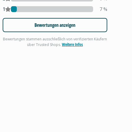
1
7
%
Bewertungen anzeigen
Bewertungen stammen ausschließlich von verifizierten Käufern
Weitere Infos
über Trusted Shops.