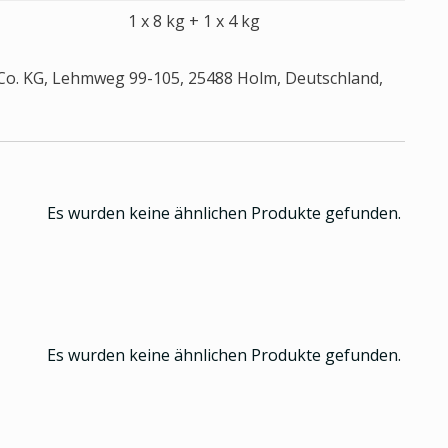
1 x 8 kg + 1 x 4 kg
o. KG, Lehmweg 99-105, 25488 Holm, Deutschland,
Es wurden keine ähnlichen Produkte gefunden.
Es wurden keine ähnlichen Produkte gefunden.