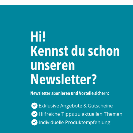
Hi!
Kennst du schon
unseren
Newsletter?
Newsletter abonieren und Vorteile sichern:
Exklusive Angebote & Gutscheine
Hilfreiche Tipps zu aktuellen Themen
Individuelle Produktempfehlung