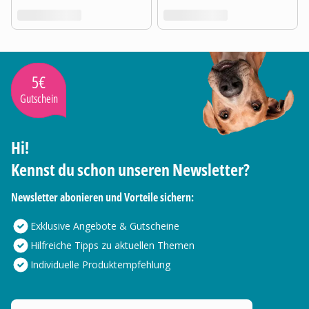
5€
Gutschein
Hi!
Kennst du schon unseren Newsletter?
Newsletter abonieren und Vorteile sichern:
Exklusive Angebote & Gutscheine
Hilfreiche Tipps zu aktuellen Themen
Individuelle Produktempfehlung
Deine E-Mail Adresse