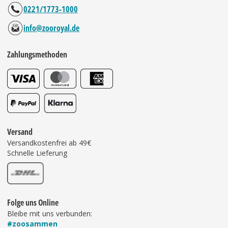
0221/1773-1000
info@zooroyal.de
Zahlungsmethoden
Versand
Versandkostenfrei ab 49€
Schnelle Lieferung
Folge uns Online
Bleibe mit uns verbunden:
#zoosammen