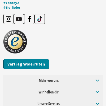
#zooroyal
#tierliebe
Vertrag Widerrufen
Mehr von uns
Wir helfen dir
Unsere Services