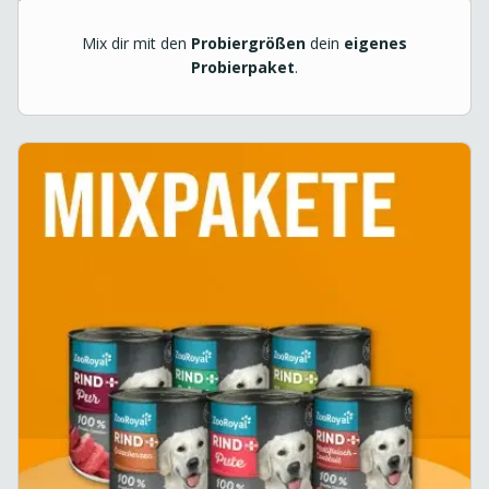
Mix dir mit den
Probiergrößen
dein
eigenes
Probierpaket
.