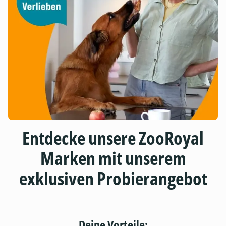
Entdecke unsere ZooRoyal
Marken mit unserem
exklusiven Probierangebot
Deine Vorteile: