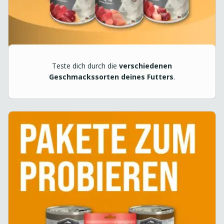
Teste dich durch die
verschiedenen
Geschmackssorten deines Futters
.