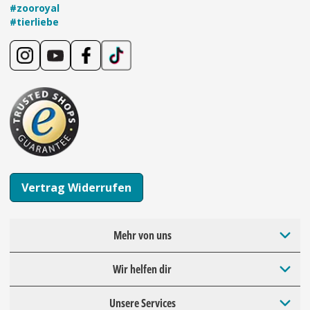
#zooroyal
#tierliebe
Vertrag Widerrufen
Mehr von uns
Wir helfen dir
Unsere Services