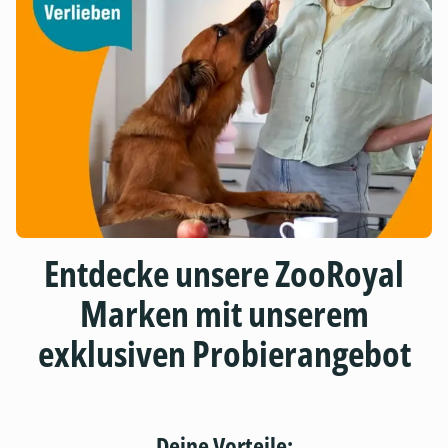
Entdecke unsere ZooRoyal
Marken mit unserem
exklusiven Probierangebot
Deine Vorteile: