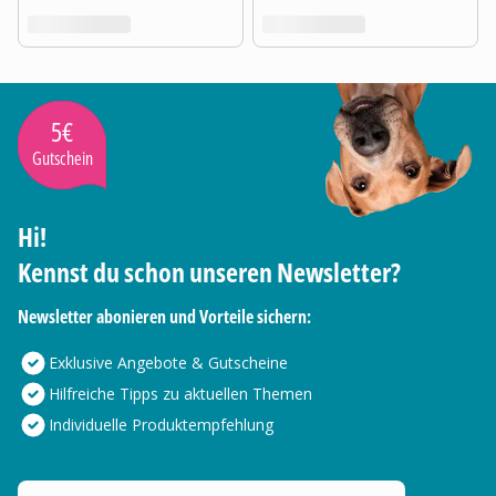
5€
Gutschein
Hi!
Kennst du schon unseren Newsletter?
Newsletter abonieren und Vorteile sichern:
Exklusive Angebote & Gutscheine
Hilfreiche Tipps zu aktuellen Themen
Individuelle Produktempfehlung
Deine E-Mail Adresse