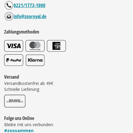
0221/1773-1000
info@zooroyal.de
Zahlungsmethoden
Versand
Versandkostenfrei ab 49€
Schnelle Lieferung
Folge uns Online
Bleibe mit uns verbunden:
#zoosammen