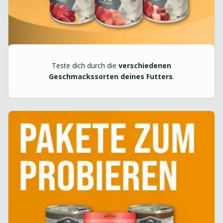
Teste dich durch die
verschiedenen
Geschmackssorten deines Futters
.