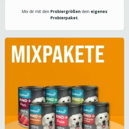
Mix dir mit den
Probiergrößen
dein
eigenes
Probierpaket
.