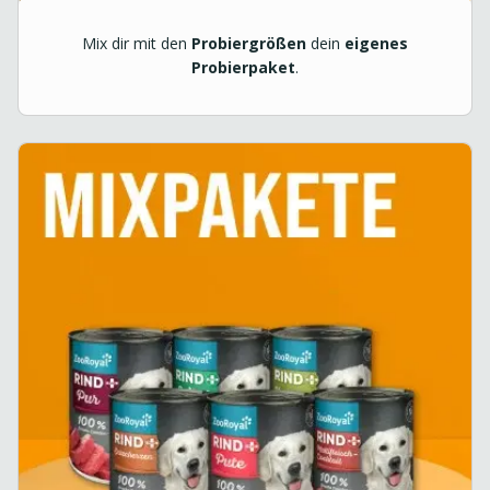
Mix dir mit den
Probiergrößen
dein
eigenes
Probierpaket
.