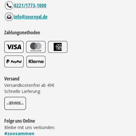
0221/1773-1000
info@zooroyal.de
Zahlungsmethoden
Versand
Versandkostenfrei ab 49€
Schnelle Lieferung
Folge uns Online
Bleibe mit uns verbunden:
#zoosammen