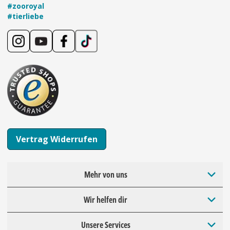
#zooroyal
#tierliebe
Vertrag Widerrufen
Mehr von uns
Wir helfen dir
Unsere Services