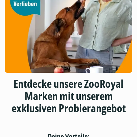
Entdecke unsere ZooRoyal
Marken mit unserem
exklusiven Probierangebot
Deine Vorteile: