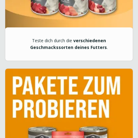
Teste dich durch die
verschiedenen
Geschmackssorten deines Futters
.