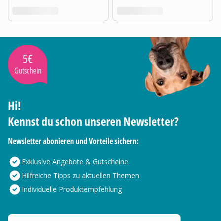
5€
Gutschein
Hi!
Kennst du schon unseren Newsletter?
Newsletter abonieren und Vorteile sichern:
Exklusive Angebote & Gutscheine
Hilfreiche Tipps zu aktuellen Themen
Individuelle Produktempfehlung
Deine E-Mail Adresse