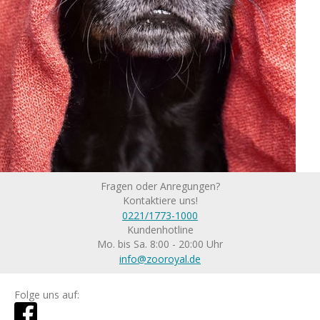
Fragen oder Anregungen?
Kontaktiere uns!
0221/1773-1000
Kundenhotline
Mo. bis Sa. 8:00 - 20:00 Uhr
info@zooroyal.de
Folge uns auf: