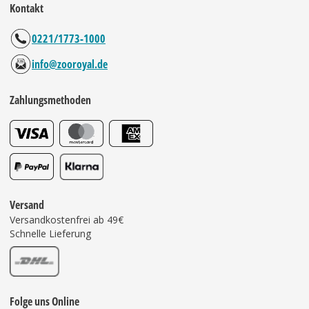
Kontakt
0221/1773-1000
info@zooroyal.de
Zahlungsmethoden
Versand
Versandkostenfrei ab 49€
Schnelle Lieferung
Folge uns Online