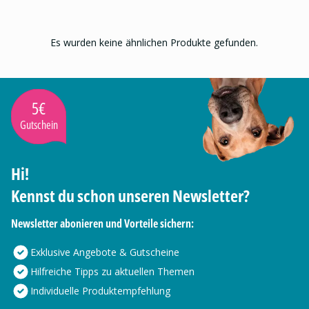
Es wurden keine ähnlichen Produkte gefunden.
5€
Gutschein
Hi!
Kennst du schon unseren Newsletter?
Newsletter abonieren und Vorteile sichern:
Exklusive Angebote & Gutscheine
Hilfreiche Tipps zu aktuellen Themen
Individuelle Produktempfehlung