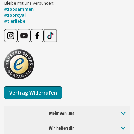
Bleibe mit uns verbunden:
#zoosammen
#zooroyal
#tierliebe
Vertrag Widerrufen
Mehr von uns
Wir helfen dir