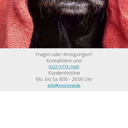
Fragen oder Anregungen?
Kontaktiere uns!
0221/1773-1000
Kundenhotline
Mo. bis Sa. 8:00 - 20:00 Uhr
info@zooroyal.de