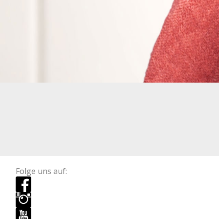
Folge uns auf: