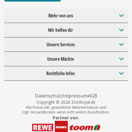
Mehr von uns
Wir helfen dir
Unsere Services
Unsere Märkte
Rechtliche Infos
Datenschutz
Impressum
AGB
Copyright © 2026 ZooRoyal.de
Alle Preise inkl. gesetzlicher Mehrwertsteuer und
zzgl. Versandkosten, wenn nicht anders beschrieben.
Partner von: