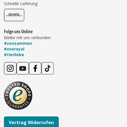
Schnelle Lieferung
Folge uns Online
Bleibe mit uns verbunden:
#zoosammen
#zooroyal
#tierliebe
Vertrag Widerrufen