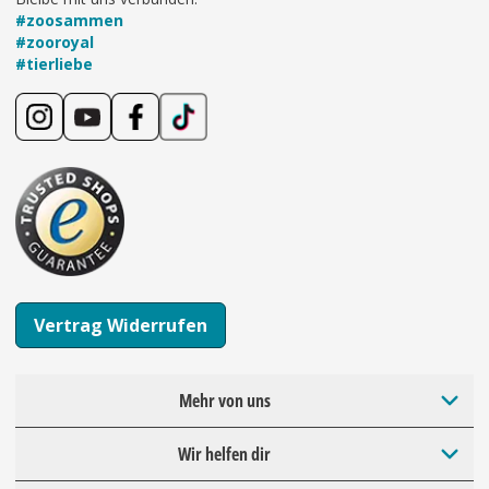
#zoosammen
#zooroyal
#tierliebe
Vertrag Widerrufen
Mehr von uns
Wir helfen dir