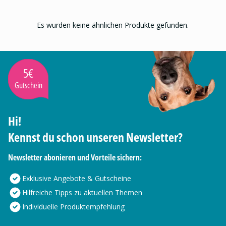
Es wurden keine ähnlichen Produkte gefunden.
5€
Gutschein
Hi!
Kennst du schon unseren Newsletter?
Newsletter abonieren und Vorteile sichern:
Exklusive Angebote & Gutscheine
Hilfreiche Tipps zu aktuellen Themen
Individuelle Produktempfehlung