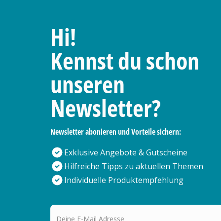
Hi!
Kennst du schon
unseren
Newsletter?
Newsletter abonieren und Vorteile sichern:
Exklusive Angebote & Gutscheine
Hilfreiche Tipps zu aktuellen Themen
Individuelle Produktempfehlung
Deine E-Mail Adresse