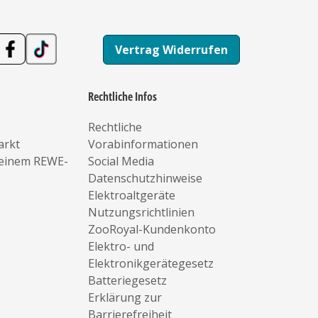
Vertrag Widerrufen
Rechtliche Infos
Rechtliche
arkt
Vorabinformationen
deinem REWE-
Social Media
Datenschutzhinweise
Elektroaltgeräte
Nutzungsrichtlinien
ZooRoyal-Kundenkonto
Elektro- und
Elektronikgerätegesetz
Batteriegesetz
Erklärung zur
Barrierefreiheit