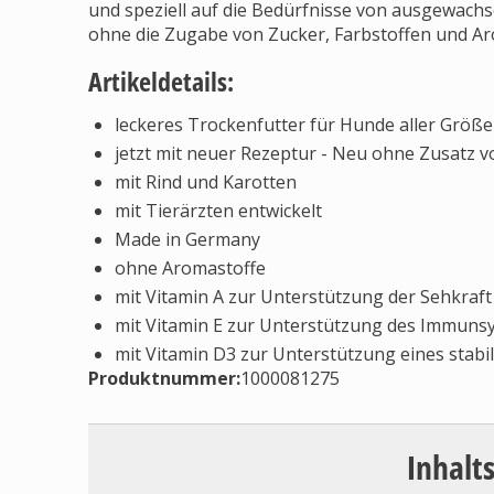
und speziell auf die Bedürfnisse von ausgewa
ohne die Zugabe von Zucker, Farbstoffen und Ar
Artikeldetails:
leckeres Trockenfutter für Hunde aller Größ
jetzt mit neuer Rezeptur - Neu ohne Zusatz v
mit Rind und Karotten
mit Tierärzten entwickelt
Made in Germany
ohne Aromastoffe
mit Vitamin A zur Unterstützung der Sehkraft
mit Vitamin E zur Unterstützung des Immuns
mit Vitamin D3 zur Unterstützung eines stab
Produktnummer:
1000081275
Inhalt