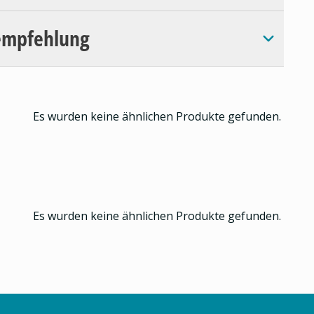
empfehlung
Es wurden keine ähnlichen Produkte gefunden.
Es wurden keine ähnlichen Produkte gefunden.