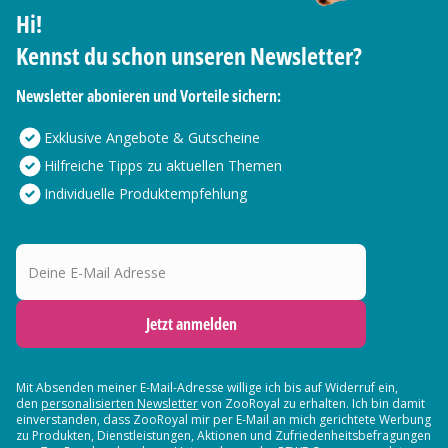
Hi!
Kennst du schon unseren Newsletter?
Newsletter abonieren und Vorteile sichern:
Exklusive Angebote & Gutscheine
Hilfreiche Tipps zu aktuellen Themen
Individuelle Produktempfehlung
Deine E-Mail Adresse
Jetzt anmelden
Mit Absenden meiner E-Mail-Adresse willige ich bis auf Widerruf ein,
den
personalisierten Newsletter
von ZooRoyal zu erhalten. Ich bin damit
einverstanden, dass ZooRoyal mir per E-Mail an mich gerichtete Werbung
zu Produkten, Dienstleistungen, Aktionen und Zufriedenheitsbefragungen