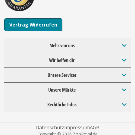
Vertrag Widerrufen
Mehr von uns
Wir helfen dir
Unsere Services
Unsere Märkte
Rechtliche Infos
Datenschutz
Impressum
AGB
Copyright © 2026 ZooRoyal.de