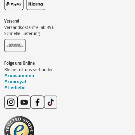
Versand
Versandkostenfrei ab 49€
Schnelle Lieferung
Folge uns Online
Bleibe mit uns verbunden:
#zoosammen
#zooroyal
#tierliebe