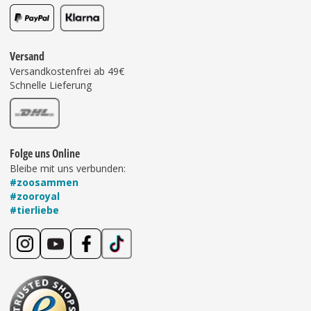
Versand
Versandkostenfrei ab 49€
Schnelle Lieferung
Folge uns Online
Bleibe mit uns verbunden:
#zoosammen
#zooroyal
#tierliebe