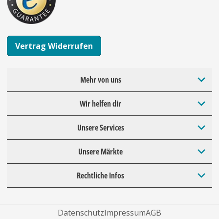
Vertrag Widerrufen
Mehr von uns
Wir helfen dir
Unsere Services
Unsere Märkte
Rechtliche Infos
Datenschutz
Impressum
AGB