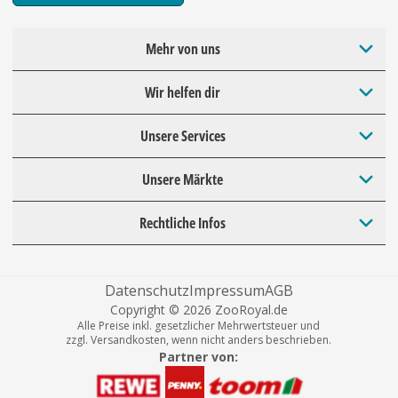
Mehr von uns
Wir helfen dir
Unsere Services
Unsere Märkte
Rechtliche Infos
Datenschutz
Impressum
AGB
Copyright © 2026 ZooRoyal.de
Alle Preise inkl. gesetzlicher Mehrwertsteuer und
zzgl. Versandkosten, wenn nicht anders beschrieben.
Partner von: