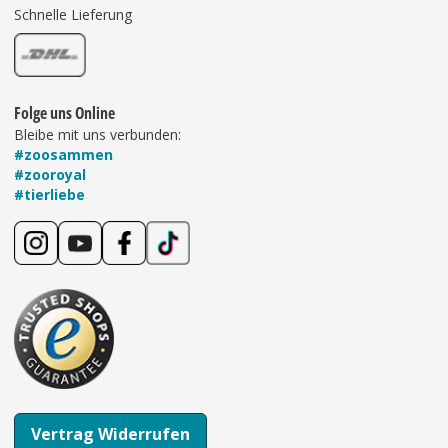
Schnelle Lieferung
Folge uns Online
Bleibe mit uns verbunden:
#zoosammen
#zooroyal
#tierliebe
Vertrag Widerrufen